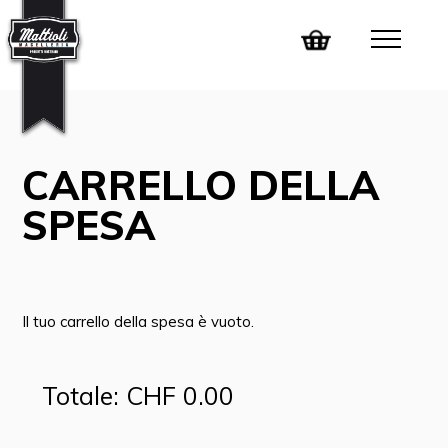
CARRELLO DELLA
SPESA
Il tuo carrello della spesa è vuoto.
Totale: CHF 0.00