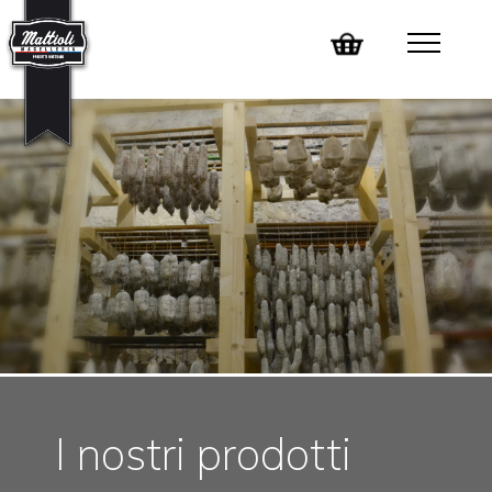
I nostri prodotti