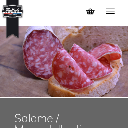
Salame /